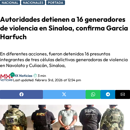
NACIONAL
NACIONALES
PORTADA
Autoridades detienen a 16 generadores
de violencia en Sinaloa, confirma García
Harfuch
En diferentes acciones, fueron detenidos 16 presuntos
integrantes de tres células delictivas generadoras de violencia
en Navolato y Culiacán, Sinaloa,
MX Noticias
3 min
Last updated: febrero 3rd, 2026 at 12:54 pm