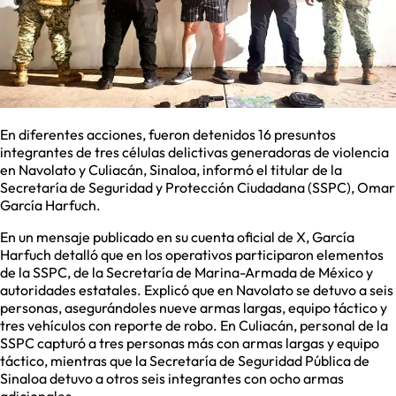
En diferentes acciones, fueron detenidos 16 presuntos
integrantes de tres células delictivas generadoras de violencia
en Navolato y Culiacán, Sinaloa, informó el titular de la
Secretaría de Seguridad y Protección Ciudadana (SSPC), Omar
García Harfuch.
En un mensaje publicado en su cuenta oficial de X, García
Harfuch detalló que en los operativos participaron elementos
de la SSPC, de la Secretaría de Marina-Armada de México y
autoridades estatales. Explicó que en Navolato se detuvo a seis
personas, asegurándoles nueve armas largas, equipo táctico y
tres vehículos con reporte de robo. En Culiacán, personal de la
SSPC capturó a tres personas más con armas largas y equipo
táctico, mientras que la Secretaría de Seguridad Pública de
Sinaloa detuvo a otros seis integrantes con ocho armas