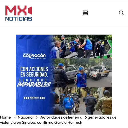
Home
Nacional
Autoridades detienen a 16 generadores de
violencia en Sinaloa, confirma García Harfuch