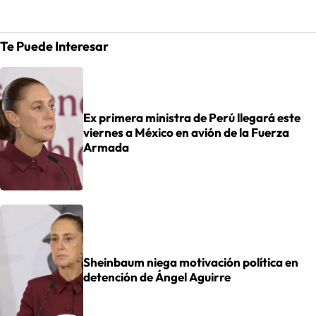
Te Puede Interesar
Ex primera ministra de Perú llegará este
viernes a México en avión de la Fuerza
Armada
Sheinbaum niega motivación política en
detención de Ángel Aguirre