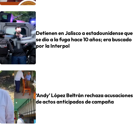
Detienen en Jalisco a estadounidense que
se dio a la fuga hace 10 años; era buscado
por la Interpol
‘Andy’ López Beltrán rechaza acusaciones
de actos anticipados de campaña