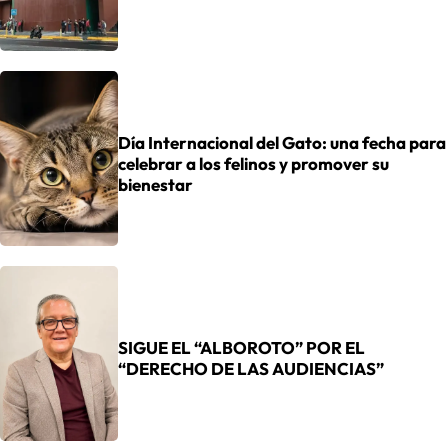
Día Internacional del Gato: una fecha para
celebrar a los felinos y promover su
bienestar
SIGUE EL “ALBOROTO” POR EL
“DERECHO DE LAS AUDIENCIAS”