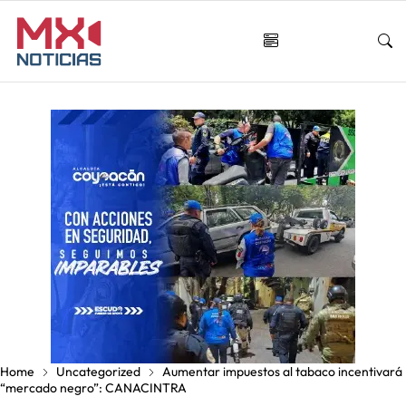
Home
Uncategorized
Aumentar impuestos al tabaco incentivará
“mercado negro”: CANACINTRA