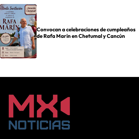
Convocan a celebraciones de cumpleaños
de Rafa Marín en Chetumal y Cancún