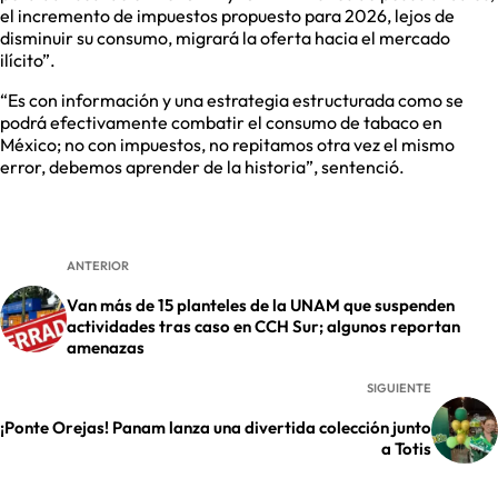
el incremento de impuestos propuesto para 2026, lejos de
disminuir su consumo, migrará la oferta hacia el mercado
ilícito”.
“Es con información y una estrategia estructurada como se
podrá efectivamente combatir el consumo de tabaco en
México; no con impuestos, no repitamos otra vez el mismo
error, debemos aprender de la historia”, sentenció.
ANTERIOR
Van más de 15 planteles de la UNAM que suspenden
actividades tras caso en CCH Sur; algunos reportan
amenazas
SIGUIENTE
¡Ponte Orejas! Panam lanza una divertida colección junto
a Totis