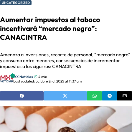
UNCATEGORIZED
Aumentar impuestos al tabaco
incentivará “mercado negro”:
CANACINTRA
Amenaza a inversiones, recorte de personal, “mercado negro”
y consumo entre menores, consecuencias de incrementar
impuestos a los cigarros: CANACINTRA
MX Noticias
4 min
Last updated: octubre 2nd, 2025 at 11:37 am