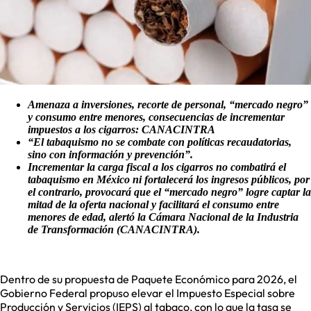
Amenaza a inversiones, recorte de personal, “mercado negro”
y consumo entre menores, consecuencias de incrementar
impuestos a los cigarros: CANACINTRA
“El tabaquismo no se combate con políticas recaudatorias,
sino con información y prevención”.
Incrementar la carga fiscal a los cigarros no combatirá el
tabaquismo en México ni fortalecerá los ingresos públicos, por
el contrario, provocará que el “mercado negro” logre captar la
mitad de la oferta nacional y facilitará el consumo entre
menores de edad, alertó la Cámara Nacional de la Industria
de Transformación (CANACINTRA).
Dentro de su propuesta de Paquete Económico para 2026, el
Gobierno Federal propuso elevar el Impuesto Especial sobre
Producción y Servicios (IEPS) al tabaco, con lo que la tasa se