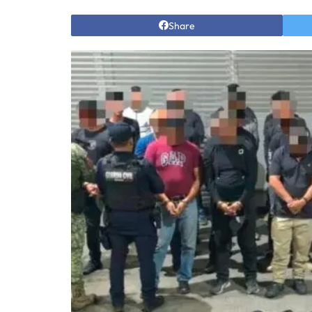
Share