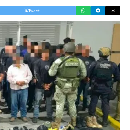
Tweet