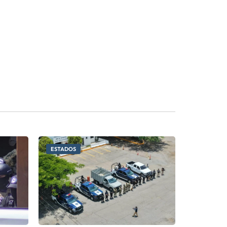
ESTADOS