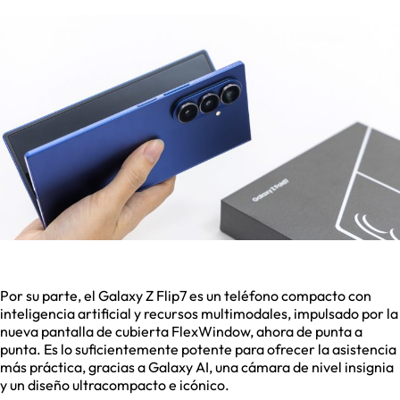
Por su parte, el Galaxy Z Flip7 es un teléfono compacto con
inteligencia artificial y recursos multimodales, impulsado por la
nueva pantalla de cubierta FlexWindow, ahora de punta a
punta. Es lo suficientemente potente para ofrecer la asistencia
más práctica, gracias a Galaxy AI, una cámara de nivel insignia
y un diseño ultracompacto e icónico.