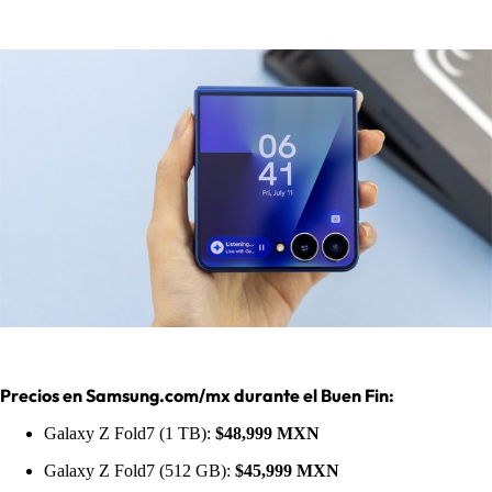
Precios en Samsung.com/mx durante el Buen Fin:
Galaxy Z Fold7 (1 TB):
$48,999 MXN
Galaxy Z Fold7 (512 GB):
$45,999 MXN