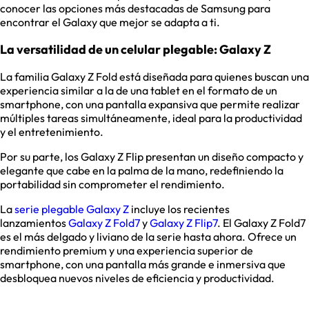
conocer las opciones más destacadas de Samsung para
encontrar el Galaxy que mejor se adapta a ti.
La versatilidad de un celular plegable: Galaxy Z
La familia Galaxy Z Fold está diseñada para quienes buscan una
experiencia similar a la de una tablet en el formato de un
smartphone, con una pantalla expansiva que permite realizar
múltiples tareas simultáneamente, ideal para la productividad
y el entretenimiento.
Por su parte, los Galaxy Z Flip presentan un diseño compacto y
elegante que cabe en la palma de la mano, redefiniendo la
portabilidad sin comprometer el rendimiento.
La
serie plegable Galaxy Z
incluye los recientes
lanzamientos
Galaxy Z Fold7
y
Galaxy Z Flip7
. El Galaxy Z Fold7
es el más delgado y liviano de la serie hasta ahora. Ofrece un
rendimiento premium y una experiencia superior de
smartphone, con una pantalla más grande e inmersiva que
desbloquea nuevos niveles de eficiencia y productividad.