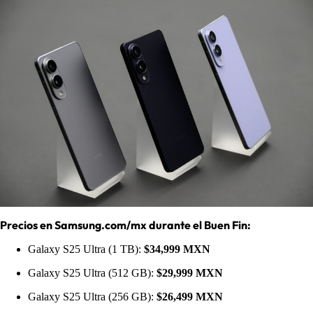
Precios en Samsung.com/mx durante el Buen Fin:
Galaxy S25 Ultra (1 TB):
$34,999 MXN
Galaxy S25 Ultra (512 GB):
$29,999 MXN
Galaxy S25 Ultra (256 GB):
$26,499 MXN