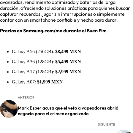
avanzadas, rendimiento optimizado y baterías de larga
duración, ofreciendo soluciones prácticas para quienes buscan
capturar recuerdos, jugar sin interrupciones o simplemente
contar con un smartphone confiable y hecho para durar.
Precios en Samsung.com/mx durante el Buen Fin:
Galaxy A56 (256GB):
$8,499
MXN
Galaxy A36 (128GB):
$5,499
MXN
Galaxy A17 (128GB):
$2,999 MXN
Galaxy A07:
$1,999 MXN
ANTERIOR
Mark Esper acusa que el veto a vapeadores abrió
negocio para el crimen organizado
SIGUIENTE