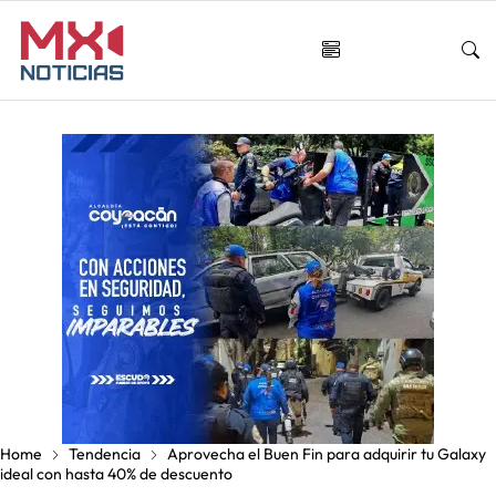
Home
Tendencia
Aprovecha el Buen Fin para adquirir tu Galaxy
ideal con hasta 40% de descuento