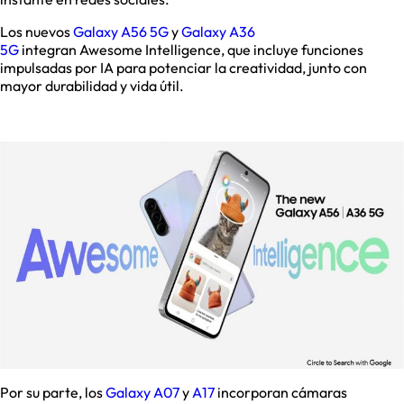
Los nuevos
Galaxy A56 5G
y
Galaxy A36
5G
integran Awesome Intelligence, que incluye funciones
impulsadas por IA para potenciar la creatividad, junto con
mayor durabilidad y vida útil.
Por su parte, los
Galaxy A07
y
A17
incorporan cámaras