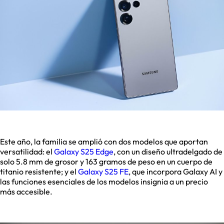
Este año, la familia se amplió con dos modelos que aportan
versatilidad: el
Galaxy S25 Edge
, con un diseño ultradelgado de
solo 5.8 mm de grosor y 163 gramos de peso en un cuerpo de
titanio resistente; y el
Galaxy S25 FE
, que incorpora Galaxy AI y
las funciones esenciales de los modelos insignia a un precio
más accesible.