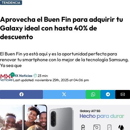
TENDENCIA
Aprovecha el Buen Fin para adquirir tu
Galaxy ideal con hasta 40% de
descuento
El Buen Fin ya está aquí y es la oportunidad perfecta para
renovar tu smartphone con lo mejor de la tecnología Samsung.
Ya sea que
MX Noticias
23 min
Last updated: noviembre 25th, 2025 at 04:06 pm