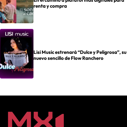
renta y compra
Lisi Music estrenará “Dulce y Peligrosa”, su
nuevo sencillo de Flow Ranchero