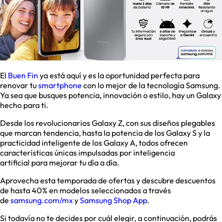
El
Buen Fin
ya está aquí y es la oportunidad perfecta para
renovar tu
smartphone
con lo mejor de la tecnología Samsung.
Ya sea que busques potencia, innovación o estilo, hay un Galaxy
hecho para ti.
Desde los revolucionarios Galaxy Z, con sus diseños plegables
que marcan tendencia, hasta la potencia de los Galaxy S y la
practicidad inteligente de los Galaxy A, todos ofrecen
características únicas impulsadas por inteligencia
artificial para mejorar tu día a día.
Aprovecha esta temporada de ofertas y descubre descuentos
de hasta 40% en modelos seleccionados a través
de
samsung.com/mx
y
Samsung Shop App
.
Si todavía no te decides por cuál elegir, a continuación, podrás