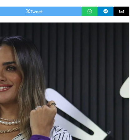
Tweet