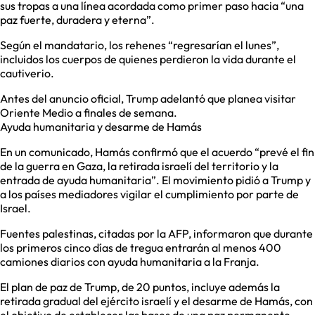
sus tropas a una línea acordada como primer paso hacia “una
paz fuerte, duradera y eterna”.
Según el mandatario, los rehenes “regresarían el lunes”,
incluidos los cuerpos de quienes perdieron la vida durante el
cautiverio.
Antes del anuncio oficial, Trump adelantó que planea visitar
Oriente Medio a finales de semana.
Ayuda humanitaria y desarme de Hamás
En un comunicado, Hamás confirmó que el acuerdo “prevé el fin
de la guerra en Gaza, la retirada israelí del territorio y la
entrada de ayuda humanitaria”. El movimiento pidió a Trump y
a los países mediadores vigilar el cumplimiento por parte de
Israel.
Fuentes palestinas, citadas por la AFP, informaron que durante
los primeros cinco días de tregua entrarán al menos 400
camiones diarios con ayuda humanitaria a la Franja.
El plan de paz de Trump, de 20 puntos, incluye además la
retirada gradual del ejército israelí y el desarme de Hamás, con