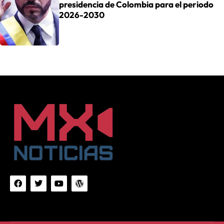
presidencia de Colombia para el periodo
2026-2030