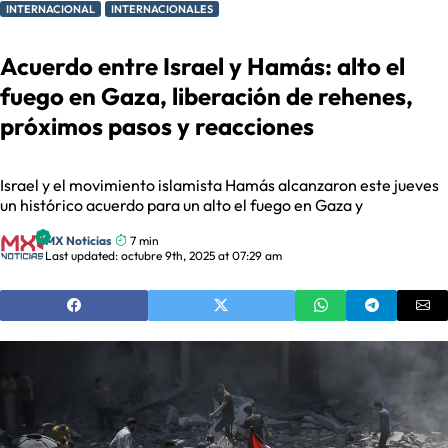
INTERNACIONAL
INTERNACIONALES
Acuerdo entre Israel y Hamás: alto el
fuego en Gaza, liberación de rehenes,
próximos pasos y reacciones
Israel y el movimiento islamista Hamás alcanzaron este jueves
un histórico acuerdo para un alto el fuego en Gaza y
MX Noticias
7 min
Last updated: octubre 9th, 2025 at 07:29 am