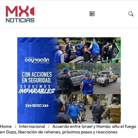
Home
Internacional
Acuerdo entre Israel y Hamás: alto el fuego
en Gaza, liberación de rehenes, próximos pasos y reacciones