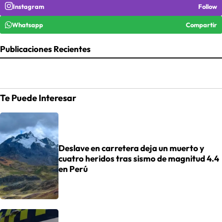
Instagram
Follow
Whatsapp
Compartir
Publicaciones Recientes
Te Puede Interesar
Deslave en carretera deja un muerto y
cuatro heridos tras sismo de magnitud 4.4
en Perú