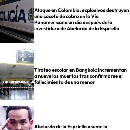
Ataque en Colombia: explosivos destruyen
una caseta de cobro en la Vía
Panamericana un día después de la
investidura de Abelardo de la Espriella
Tiroteo escolar en Bangkok: incrementan
a nueve los muertos tras confirmarse el
fallecimiento de una menor
Abelardo de la Espriella asume la