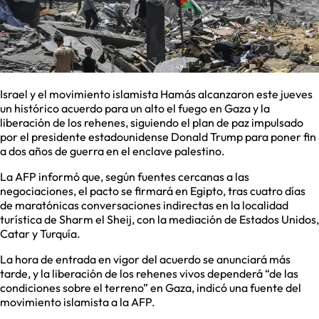
Israel y el movimiento islamista Hamás alcanzaron este jueves
un histórico acuerdo para un alto el fuego en Gaza y la
liberación de los rehenes, siguiendo el plan de paz impulsado
por el presidente estadounidense Donald Trump para poner fin
a dos años de guerra en el enclave palestino.
La AFP informó que, según fuentes cercanas a las
negociaciones, el pacto se firmará en Egipto, tras cuatro días
de maratónicas conversaciones indirectas en la localidad
turística de Sharm el Sheij, con la mediación de Estados Unidos,
Catar y Turquía.
La hora de entrada en vigor del acuerdo se anunciará más
tarde, y la liberación de los rehenes vivos dependerá “de las
condiciones sobre el terreno” en Gaza, indicó una fuente del
movimiento islamista a la AFP.