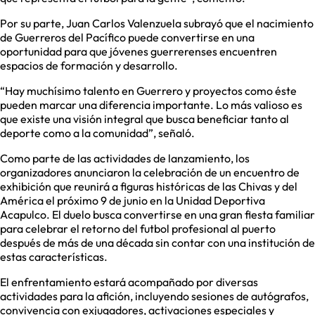
Por su parte, Juan Carlos Valenzuela subrayó que el nacimiento
de Guerreros del Pacífico puede convertirse en una
oportunidad para que jóvenes guerrerenses encuentren
espacios de formación y desarrollo.
“Hay muchísimo talento en Guerrero y proyectos como éste
pueden marcar una diferencia importante. Lo más valioso es
que existe una visión integral que busca beneficiar tanto al
deporte como a la comunidad”, señaló.
Como parte de las actividades de lanzamiento, los
organizadores anunciaron la celebración de un encuentro de
exhibición que reunirá a figuras históricas de las Chivas y del
América el próximo 9 de junio en la Unidad Deportiva
Acapulco. El duelo busca convertirse en una gran fiesta familiar
para celebrar el retorno del futbol profesional al puerto
después de más de una década sin contar con una institución de
estas características.
El enfrentamiento estará acompañado por diversas
actividades para la afición, incluyendo sesiones de autógrafos,
convivencia con exjugadores, activaciones especiales y