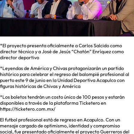
*El proyecto presenta oficialmente a Carlos Salcido como
director técnico y a José de Jesús “Chatón” Enríquez como
director deportivo
*Leyendas de América y Chivas protagonizarán un partido
histórico para celebrar el regreso del balompié profesional al
puerto este 9 de junio en la Unidad Deportiva Acapulco con
figuras históricas de Chivas y América
*Los boletos tendrán un costo único de 100 pesos y estarán
disponibles a través de la plataforma Ticketero en
https://ticketero.com.mx/
El futbol profesional está de regreso en Acapulco. Con un
mensaje cargado de optimismo, identidad y compromiso
social, fue presentado oficialmente el proyecto Guerreros del