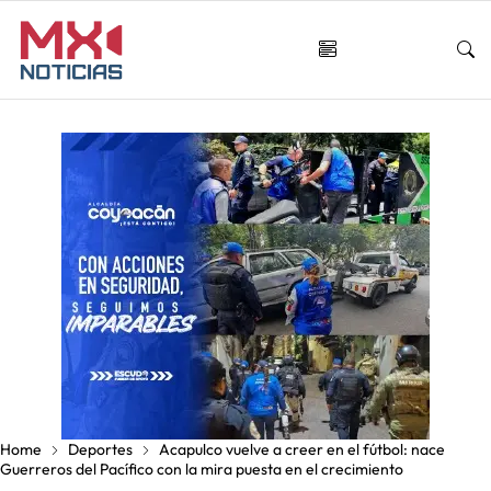
Home
Deportes
Acapulco vuelve a creer en el fútbol: nace
Guerreros del Pacífico con la mira puesta en el crecimiento