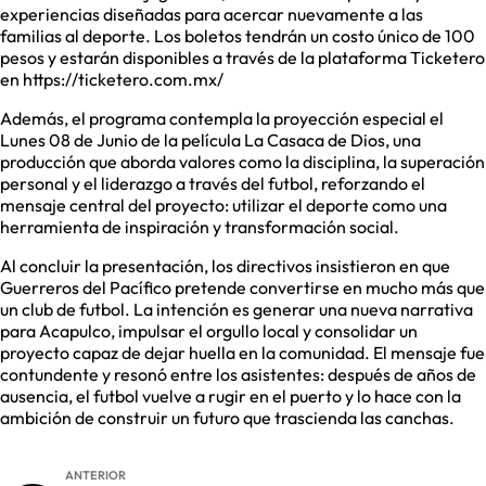
experiencias diseñadas para acercar nuevamente a las
familias al deporte. Los boletos tendrán un costo único de 100
pesos y estarán disponibles a través de la plataforma Ticketero
en https://ticketero.com.mx/
Además, el programa contempla la proyección especial el
Lunes 08 de Junio de la película La Casaca de Dios, una
producción que aborda valores como la disciplina, la superación
personal y el liderazgo a través del futbol, reforzando el
mensaje central del proyecto: utilizar el deporte como una
herramienta de inspiración y transformación social.
Al concluir la presentación, los directivos insistieron en que
Guerreros del Pacífico pretende convertirse en mucho más que
un club de futbol. La intención es generar una nueva narrativa
para Acapulco, impulsar el orgullo local y consolidar un
proyecto capaz de dejar huella en la comunidad. El mensaje fue
contundente y resonó entre los asistentes: después de años de
ausencia, el futbol vuelve a rugir en el puerto y lo hace con la
ambición de construir un futuro que trascienda las canchas.
ANTERIOR