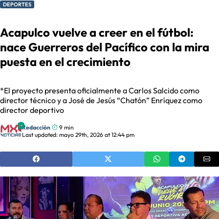
DEPORTES
Acapulco vuelve a creer en el fútbol:
nace Guerreros del Pacífico con la mira
puesta en el crecimiento
*El proyecto presenta oficialmente a Carlos Salcido como
director técnico y a José de Jesús “Chatón” Enríquez como
director deportivo
Redacción
9 min
Last updated: mayo 29th, 2026 at 12:44 pm