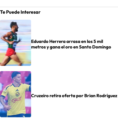
Te Puede Interesar
Eduardo Herrera arrasa en los 5 mil
metros y gana el oro en Santo Domingo
Cruzeiro retira oferta por Brian Rodríguez