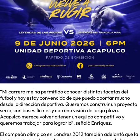
“Mi carrera me ha permitido conocer distintas facetas del
futbol y hoy estoy convencido de que puedo aportar mucho
desde la dirección deportiva. Queremos construir un proyecto
serio, con bases firmes y con una visión de largo plazo.
Acapulco merece volver a tener un equipo competitivo y
queremos trabajar para lograrlo”, señaló Enríquez.
El campeón olímpico en Londres 2012 también adelantó que la