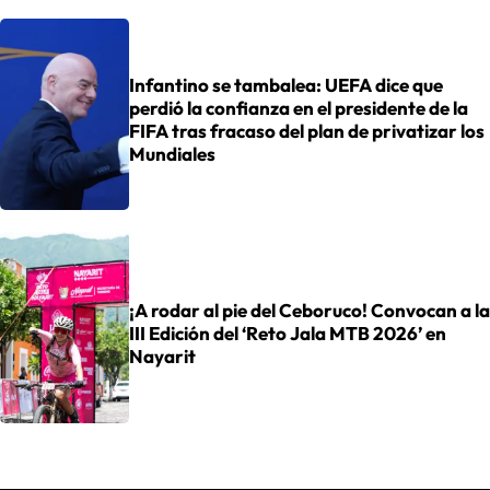
Infantino se tambalea: UEFA dice que
perdió la confianza en el presidente de la
FIFA tras fracaso del plan de privatizar los
Mundiales
¡A rodar al pie del Ceboruco! Convocan a la
III Edición del ‘Reto Jala MTB 2026’ en
Nayarit